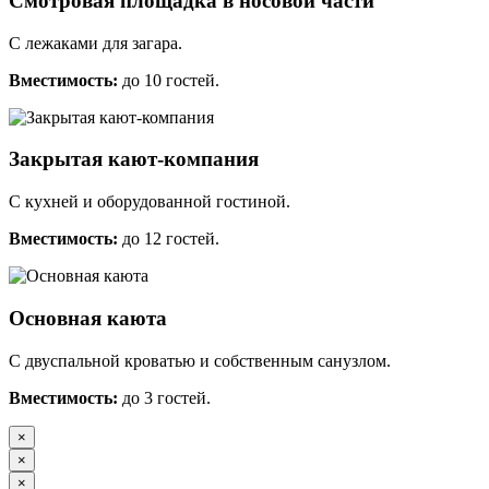
Смотровая площадка в носовой части
С лежаками для загара.
Вместимость:
до 10 гостей.
Закрытая кают-компания
С кухней и оборудованной гостиной.
Вместимость:
до 12 гостей.
Основная каюта
С двуспальной кроватью и собственным санузлом.
Вместимость:
до 3 гостей.
×
×
×