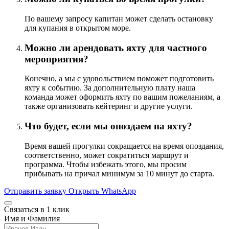
По вашему запросу капитан может сделать остановку
для купания в открытом море.
Можно ли арендовать яхту для частного
мероприятия?
Конечно, а мы с удовольствием поможет подготовить
яхту к событию. За дополнительную плату наша
команда может оформить яхту по вашим пожеланиям, а
также организовать кейтеринг и другие услуги.
Что будет, если мы опоздаем на яхту?
Время вашей прогулки сокращается на время опоздания,
соответственно, может сократиться маршрут и
программа. Чтобы избежать этого, мы просим
прибывать на причал минимум за 10 минут до старта.
Отправить заявку
Открыть WhatsApp
Связаться в 1 клик
Имя и Фамилия