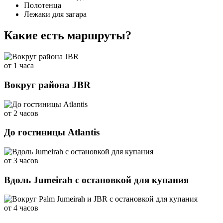
Полотенца
Лежаки для загара
Какие есть маршруты?
от 1 часа
Вокруг района JBR
от 2 часов
До гостиницы Atlantis
от 3 часов
Вдоль Jumeirah с остановкой для купания
от 4 часов