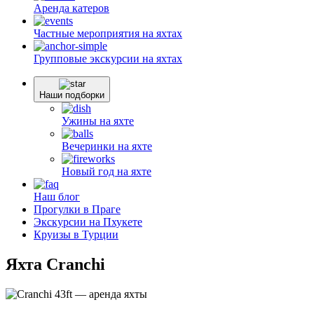
Аренда
катеров
Частные мероприятия
на яхтах
Групповые экскурсии
на яхтах
Наши подборки
Ужины на яхте
Вечеринки на яхте
Новый год на яхте
Наш блог
Прогулки в Праге
Экскурсии на Пхукете
Круизы в Турции
Яхта Cranchi