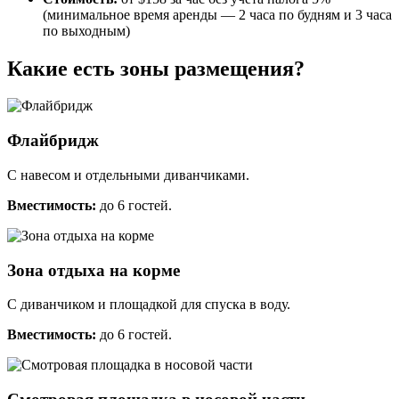
(минимальное время аренды — 2 часа по будням и 3 часа
по выходным)
Какие есть зоны размещения?
Флайбридж
С навесом и отдельными диванчиками.
Вместимость:
до 6 гостей.
Зона отдыха на корме
С диванчиком и площадкой для спуска в воду.
Вместимость:
до 6 гостей.