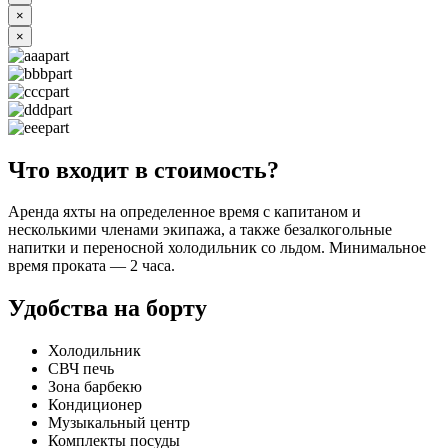
×
×
Что входит в стоимость?
Аренда яхты на определенное время с капитаном и
несколькими членами экипажа, а также безалкогольные
напитки и переносной холодильник со льдом. Минимальное
время проката — 2 часа.
Удобства на борту
Холодильник
СВЧ печь
Зона барбекю
Кондиционер
Музыкальный центр
Комплекты посуды