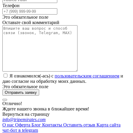
Телефон
Это обязательное поле
Оставьте свой комментарий
Я ознакомился(-ась) с
пользовательским соглашением
и
даю согласие на обработку моих данных.
Это обязательное поле
Отправить заявку
Отлично!
Ждите нашего звонка в ближайшее время!
Вернуться на страницу
info@tripemirates.com
О нас
Оферта
Блог
Контакты
Оставить отзыв
Карта сайта
чат-бот в telegram