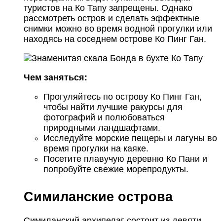
туристов на Ко Тапу запрещены. Однако
рассмотреть остров и сделать эффектные
снимки можно во время водной прогулки или
находясь на соседнем острове Ко Пинг Ган.
Чем заняться:
Прогуляйтесь по острову Ко Пинг Ган,
чтобы найти лучшие ракурсы для
фотографий и полюбоваться
природными ландшафтами.
Исследуйте морские пещеры и лагуны во
время прогулки на каяке.
Посетите плавучую деревню Ко Пани и
попробуйте свежие морепродукты.
Симиланские острова
Симиланский архипелаг состоит из девяти