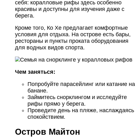
себя: коралловые рифы здесь особенно
красивы и доступны для изучения даже с
берега.
Кроме того, Ко Хе предлагает комфортные
условия для отдыха. На острове есть бары,
рестораны и пункты проката оборудования
для водных видов спорта.
Чем заняться:
Попробуйте парасейлинг или катание на
банане.
Займитесь снорклингом и исследуйте
рифы прямо у берега.
Проведите день на пляже, наслаждаясь
спокойствием.
Остров Майтон