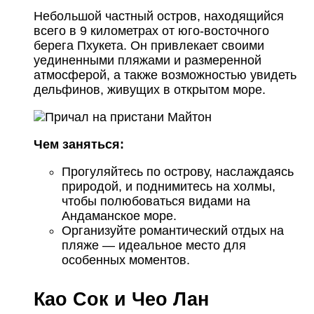
Небольшой частный остров, находящийся
всего в 9 километрах от юго-восточного
берега Пхукета. Он привлекает своими
уединенными пляжами и размеренной
атмосферой, а также возможностью увидеть
дельфинов, живущих в открытом море.
Чем заняться:
Прогуляйтесь по острову, наслаждаясь
природой, и поднимитесь на холмы,
чтобы полюбоваться видами на
Андаманское море.
Организуйте романтический отдых на
пляже — идеальное место для
особенных моментов.
Као Сок и Чео Лан