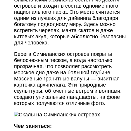
островов и входит в состав одноименного
национального парка. Это место считается
одним из лучших для дайвинга благодаря
богатому подводному миру. Здесь можно
встретить черепах, манта-скатов и даже
китовых акул, которые абсолютно безопасны
для человека.
Берега Симиланских островов покрыты
белоснежным песком, а вода настолько
прозрачная, что позволяет рассмотреть
морское дно даже на большой глубине.
Массивные гранитные валуны — визитная
карточка архипелага. Эти природные
скульптуры, обточенные ветром и волнами,
создают уникальные ландшафты, на фоне
которых получаются отличные фото.
Чем заняться: