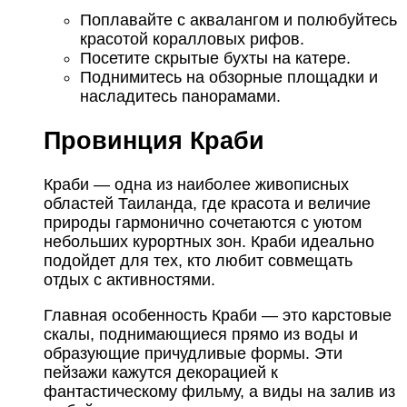
Поплавайте с аквалангом и полюбуйтесь
красотой коралловых рифов.
Посетите скрытые бухты на катере.
Поднимитесь на обзорные площадки и
насладитесь панорамами.
Провинция Краби
Краби — одна из наиболее живописных
областей Таиланда, где красота и величие
природы гармонично сочетаются с уютом
небольших курортных зон. Краби идеально
подойдет для тех, кто любит совмещать
отдых с активностями.
Главная особенность Краби — это карстовые
скалы, поднимающиеся прямо из воды и
образующие причудливые формы. Эти
пейзажи кажутся декорацией к
фантастическому фильму, а виды на залив из