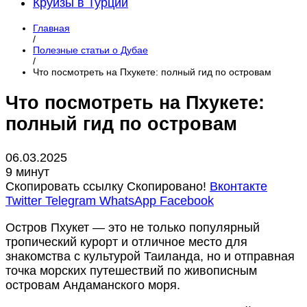
Круизы в Турции
Главная
/
Полезные статьи о Дубае
/
Что посмотреть на Пхукете: полный гид по островам
Что посмотреть на Пхукете:
полный гид по островам
06.03.2025
9 минут
Скопировать ссылку
Скопировано!
Вконтакте
Twitter
Telegram
WhatsApp
Facebook
Остров Пхукет — это не только популярный
тропический курорт и отличное место для
знакомства с культурой Таиланда, но и отправная
точка морских путешествий по живописным
островам Андаманского моря.