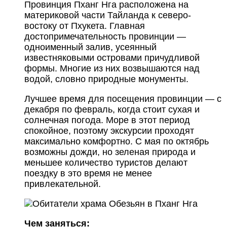
Провинция Пханг Нга расположена на
материковой части Тайланда к северо-
востоку от Пхукета. Главная
достопримечательность провинции —
одноименный залив, усеянный
известняковыми островами причудливой
формы. Многие из них возвышаются над
водой, словно природные монументы.
Лучшее время для посещения провинции — с
декабря по февраль, когда стоит сухая и
солнечная погода. Море в этот период
спокойное, поэтому экскурсии проходят
максимально комфортно. С мая по октябрь
возможны дожди, но зеленая природа и
меньшее количество туристов делают
поездку в это время не менее
привлекательной.
Чем заняться: