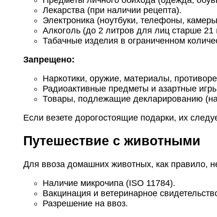
Лекарства (при наличии рецепта).
Электроника (ноутбуки, телефоны, камеры
Алкоголь (до 2 литров для лиц старше 21 
Табачные изделия в ограниченном количе
Запрещено:
Наркотики, оружие, материалы, противоре
Радиоактивные предметы и азартные игры
Товары, подлежащие декларированию (на
Если везете дорогостоящие подарки, их следу
Путешествие с животными
Для ввоза домашних животных, как правило, н
Наличие микрочипа (ISO 11784).
Вакцинация и ветеринарное свидетельств
Разрешение на ввоз.