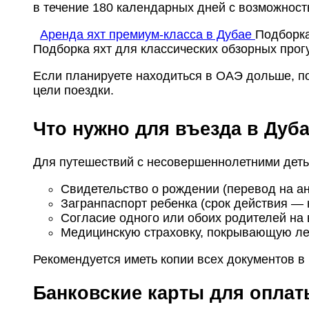
в течение 180 календарных дней с возможност
Аренда яхт премиум-класса в Дубае
Подборка
Подборка яхт для классических обзорных прог
Если планируете находиться в ОАЭ дольше, по
цели поездки.
Что нужно для въезда в Дуб
Для путешествий с несовершеннолетними дет
Свидетельство о рождении (перевод на ан
Загранпаспорт ребенка (срок действия — 
Согласие одного или обоих родителей на
Медицинскую страховку, покрывающую ле
Рекомендуется иметь копии всех документов в
Банковские карты для оплат