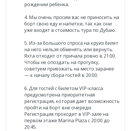
рождении ребенка.
Мы очень просим вас не приносить на
борт свою еду и напитки, так как они
уже входят в стоимость тура по Дубаю.
Из-за большого спроса на круиз билет
на него нельзя обменять или вернуть.
Яхта отходит от причала ровно в 21:00.
Чтобы не опоздать на прогулку,
советуем приезжать на место заранее
— к началу сбора гостей в 20:00.
Для гостей с билетом VIP-класса
предусмотрена
приоритетная
регистрация, которая дает возможность
пройти на борт вне очереди.
Регистрация проходит в VIP-зале на
первом этаже Marina Plaza с 20:00 до
20:45.