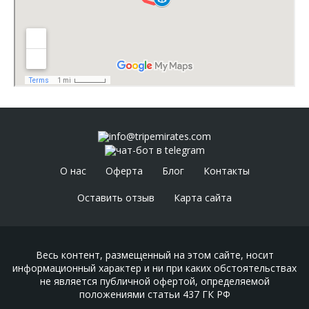
info@tripemirates.com
чат-бот в telegram
О нас
Оферта
Блог
Контакты
Оставить отзыв
Карта сайта
Весь контент, размещенный на этом сайте, носит
информационный характер и ни при каких обстоятельствах
не является публичной офертой, определяемой
положениями статьи 437 ГК РФ