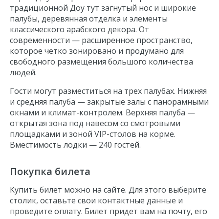
традиционной Доу тут загнутый нос и широкие
палубы, деревянная отделка и элементы
классического арабского декора. От
современности — расширенное пространство,
которое четко зонировано и продумано для
свободного размещения большого количества
людей.
Гости могут разместиться на трех палубах. Нижняя
и средняя палуба — закрытые залы с панорамными
окнами и климат-контролем. Верхняя палуба —
открытая зона под навесом со смотровыми
площадками и зоной VIP-столов на корме.
Вместимость лодки — 240 гостей.
Покупка билета
Купить билет можно на сайте. Для этого выберите
столик, оставьте свои контактные данные и
проведите оплату. Билет придет вам на почту, его