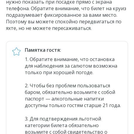
нужно показать при посадке прямо с экрана
телефона. Обратите внимание, что билет на круиз
подразумевает фиксированное за вами место.
Поэтому вы можете спокойно передвигаться по
яхте, но не можете пересаживаться.
Памятка гостя:
Обратите внимание, что остановка
для наблюдения за салютом возможна
только при хорошей погоде.
Чтобы без проблем пользоваться
баром, обязательно возьмите с собой
паспорт — алкогольные напитки
доступны только гостям старше 21 года.
Для подтверждения льготной
категории билета обязательно
возьмите с собой свидетельство о