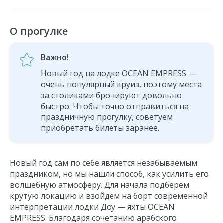
О прогулке
Важно!
Новый год на лодке OCEAN EMPRESS —
очень популярный круиз, поэтому места
за столиками бронируют довольно
быстро. Чтобы точно отправиться на
праздничную прогулку, советуем
приобретать билеты заранее.
Новый год сам по себе является незабываемым
праздником, но мы нашли способ, как усилить его
волшебную атмосферу. Для начала подберем
крутую локацию и взойдем на борт современной
интерпретации лодки Доу — яхты OCEAN
EMPRESS. Благодаря сочетанию арабского