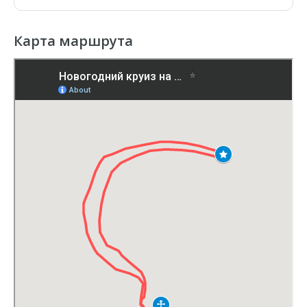
Карта маршрута