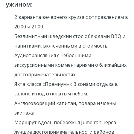
ужином:
2 варианта вечернего круиза с отправлением в
20:00 и 21:00.
Безлимитный шведский стол с блюдами BBQ и
напитками, включенными в
стоимость
.
Аудиотрансляция с небольшими
экскурсионными комментариями о ближайших
достопримечательностях.
Яхта класса «Премиум» с 3 зонами отдыха в
салоне и под открытым небом.
Англоговорящий капитан, повара и члены
экипажа.
Маршрут вдоль побережья Jumeirah через
лучшие достопримечательности районов