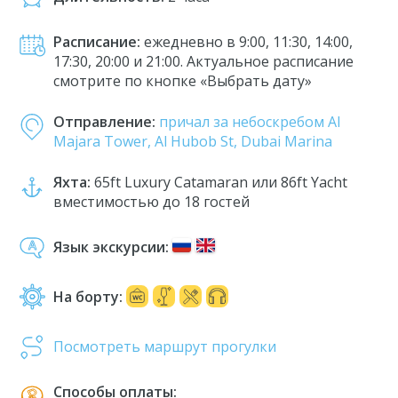
Расписание:
ежедневно в 9:00, 11:30, 14:00,
17:30, 20:00 и 21:00. Актуальное расписание
смотрите по кнопке «Выбрать дату»
Отправление:
причал за небоскребом Al
Majara Tower, Al Hubob St, Dubai Marina
Яхта:
65ft Luxury Catamaran или 86ft Yacht
вместимостью до 18 гостей
Язык экскурсии:
На борту:
Посмотреть маршрут прогулки
Способы оплаты: