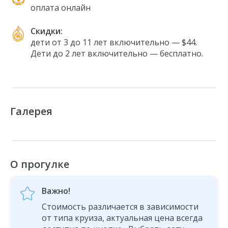
оплата онлайн
Скидки:
дети от 3 до 11 лет включительно — $44.
Дети до 2 лет включительно — бесплатно.
Галерея
О прогулке
Важно!
Стоимость различается в зависимости
от типа круиза, актуальная цена всегда