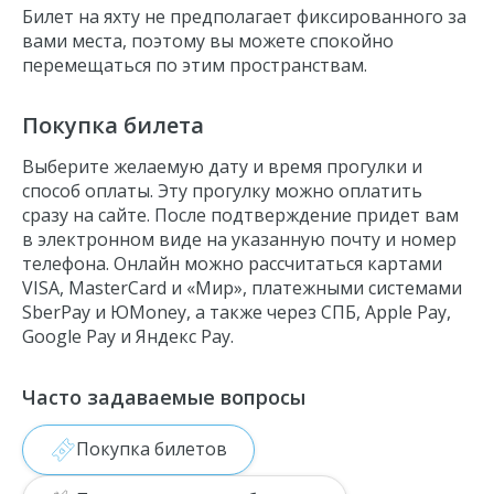
Билет на яхту не предполагает фиксированного за
вами места, поэтому вы можете спокойно
перемещаться по этим пространствам.
Покупка билета
Выберите желаемую дату и время прогулки и
способ оплаты. Эту прогулку можно оплатить
сразу на сайте. После подтверждение придет вам
в электронном виде на указанную почту и номер
телефона. Онлайн можно рассчитаться картами
VISA, MasterCard и «Мир», платежными системами
SberPay и ЮMoney, а также через СПБ, Apple Pay,
Google Pay и Яндекс Pay.
Часто задаваемые вопросы
Покупка билетов