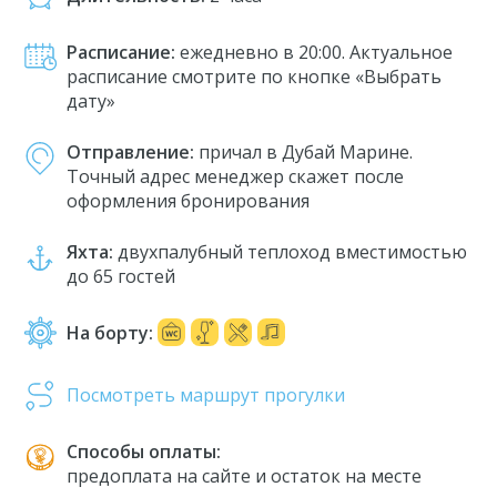
Расписание:
ежедневно в 20:00. Актуальное
расписание смотрите по кнопке «Выбрать
дату»
Отправление:
причал в Дубай Марине.
Точный адрес менеджер скажет после
оформления бронирования
Яхта:
двухпалубный теплоход вместимостью
до 65 гостей
На борту:
Посмотреть маршрут прогулки
Способы оплаты:
предоплата на сайте и остаток на месте