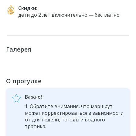
Скидки:
дети до 2 лет включительно — бесплатно.
Галерея
О прогулке
Важно!
Обратите внимание, что маршрут
может корректироваться в зависимости
от дня недели, погоды и водного
трафика.