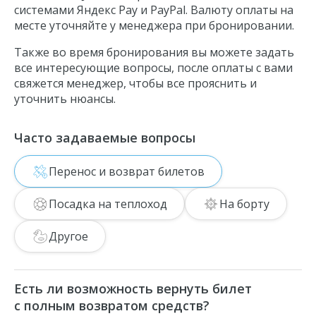
системами Яндекс Pay и PayPal. Валюту оплаты на
месте уточняйте у менеджера при бронировании.
Также во время бронирования вы можете задать
все интересующие вопросы, после оплаты с вами
свяжется менеджер, чтобы все прояснить и
уточнить нюансы.
Часто задаваемые вопросы
Перенос и возврат билетов
Посадка на теплоход
На борту
Другое
Есть ли возможность вернуть билет
с полным возвратом средств?