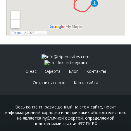
info@tripemirates.com
чат-бот в telegram
О нас
Оферта
Блог
Контакты
Оставить отзыв
Карта сайта
Весь контент, размещенный на этом сайте, носит
информационный характер и ни при каких обстоятельствах
не является публичной офертой, определяемой
положениями статьи 437 ГК РФ