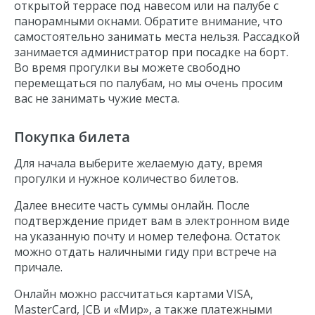
открытой террасе под навесом или на палубе с
панорамными окнами. Обратите внимание, что
самостоятельно занимать места нельзя. Рассадкой
занимается администратор при посадке на борт.
Во время прогулки вы можете свободно
перемещаться по палубам, но мы очень просим
вас не занимать чужие места.
Покупка билета
Для начала выберите желаемую дату, время
прогулки и нужное количество билетов.
Далее внесите часть суммы онлайн. После
подтверждение придет вам в электронном виде
на указанную почту и номер телефона. Остаток
можно отдать наличными гиду при встрече на
причале.
Онлайн можно рассчитаться картами VISA,
MasterCard, JCB и «Мир», а также платежными