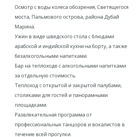
Осмотр с воды колеса обозрения, Светящегося
моста, Пальмового острова, района Дубай
Марина.
Ужин в виде шведского стола с блюдами
арабской и индийской кухни на борту, а также
безалкогольными напитками.
Бар на теплоходе с алкогольными напитками
за отдельную стоимость.
Теплоход с открытой и закрытой палубами,
столиками для гостей и панорамными
площадками.
Развлекательная программа от
профессиональных танцоров и вокалистов в
течение всей прогулки.