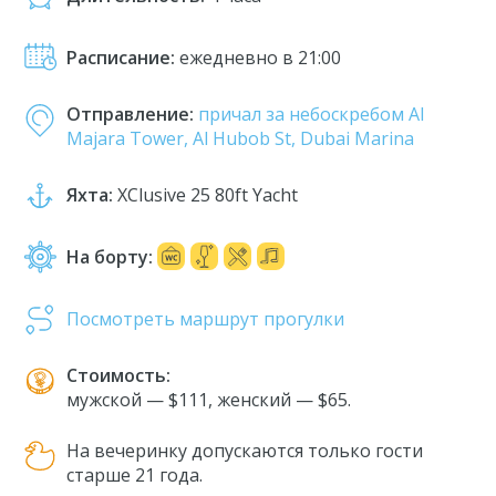
Расписание:
ежедневно в 21:00
Отправление:
причал за небоскребом Al
Majara Tower, Al Hubob St, Dubai Marina
Яхта:
XClusive 25 80ft Yacht
На борту:
Посмотреть маршрут прогулки
Стоимость:
мужской — $111, женский — $65.
На вечеринку допускаются только гости
старше 21 года.