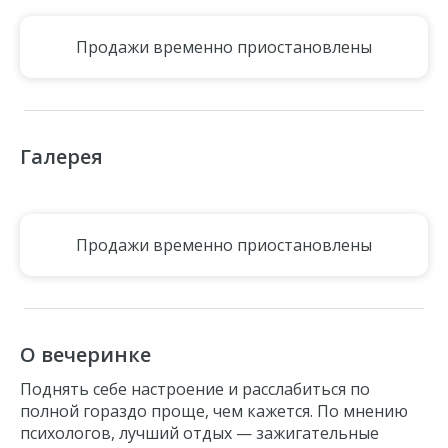
Продажи временно приостановлены
Галерея
Продажи временно приостановлены
О вечеринке
Поднять себе настроение и расслабиться по
полной гораздо проще, чем кажется. По мнению
психологов, лучший
отдых
—
зажигательные