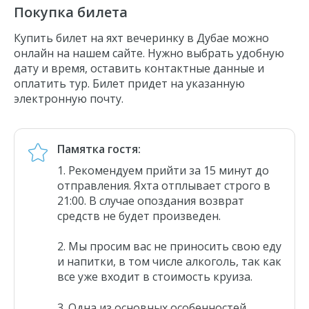
Покупка билета
Купить билет на
яхт вечеринку в Дубае
можно
онлайн на нашем сайте. Нужно выбрать удобную
дату и время, оставить контактные данные и
оплатить тур. Билет придет на указанную
электронную почту.
Памятка гостя:
Рекомендуем прийти за 15 минут до
отправления. Яхта отплывает строго в
21:00. В случае опоздания возврат
средств не будет произведен.
Мы просим вас не приносить свою еду
и напитки, в том числе алкоголь, так как
все уже входит в стоимость круиза.
Одна из основных особенностей