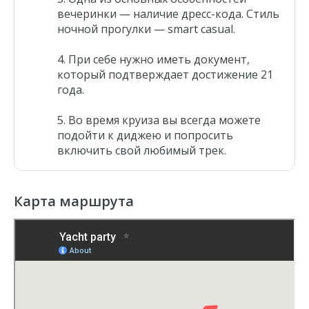
вечеринки — наличие дресс-кода. Стиль
ночной прогулки — smart casual.
При себе нужно иметь документ,
который подтверждает достижение 21
года.
Во время круиза вы всегда можете
подойти к диджею и попросить
включить свой любимый трек.
Карта маршрута